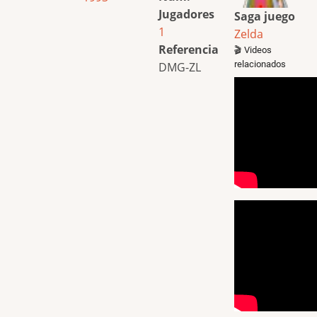
Jugadores
Saga juego
1
Zelda
Referencia
🎬 Videos
relacionados
DMG-ZL