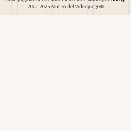
2001-2026 Museo del Videojuego®