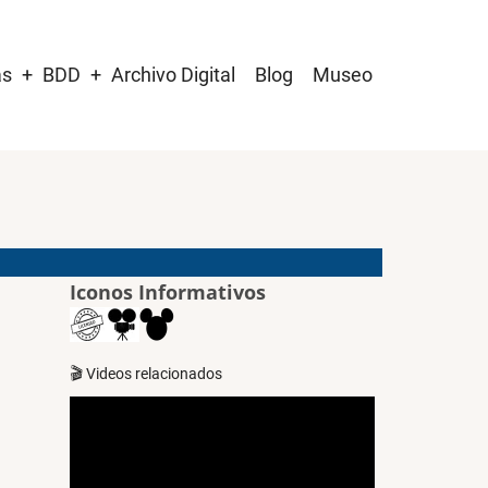
as
BDD
Archivo Digital
Blog
Museo
Iconos Informativos
🎬 Videos relacionados