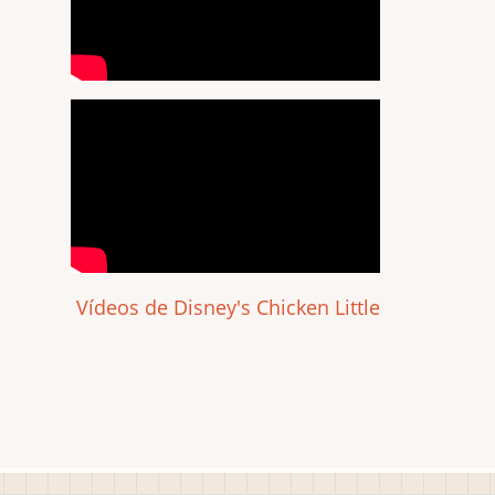
Vídeos de Disney's Chicken Little