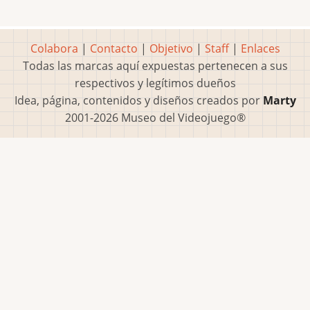
Colabora
|
Contacto
|
Objetivo
|
Staff
|
Enlaces
Todas las marcas aquí expuestas pertenecen a sus
respectivos y legítimos dueños
Idea, página, contenidos y diseños creados por
Marty
2001-2026 Museo del Videojuego®