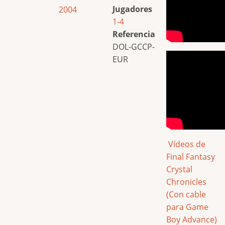
Jugadores
2004
1-4
Referencia
DOL-GCCP-
EUR
Vídeos de
Final Fantasy
Crystal
Chronicles
(Con cable
para Game
Boy Advance)