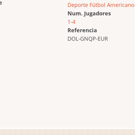
e
Deporte
Fútbol Americano
Num. Jugadores
1-4
Referencia
DOL-GNQP-EUR