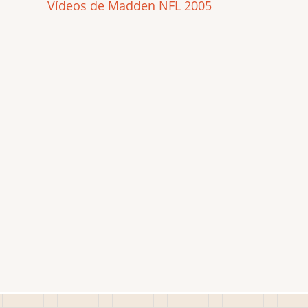
Vídeos de Madden NFL 2005