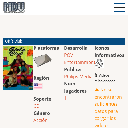
Pasar
al
contenido
principal
Girl's Club
Plataforma
Desarrolla
Iconos
POV
Informativos
Entertainment
Publica
🎬 Videos
Philips Media
Región
relacionados
Num.
⚠️ No se
Jugadores
encontraron
1
Soporte
suficientes
CD
datos para
Género
cargar los
Acción
videos