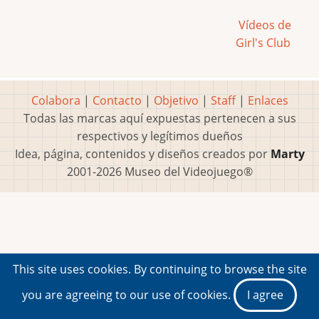
Vídeos de
Girl's Club
Colabora
|
Contacto
|
Objetivo
|
Staff
|
Enlaces
Todas las marcas aquí expuestas pertenecen a sus
respectivos y legítimos dueños
Idea, página, contenidos y diseños creados por
Marty
2001-2026 Museo del Videojuego®
This site uses cookies. By continuing to browse the site
you are agreeing to our use of cookies.
I agree