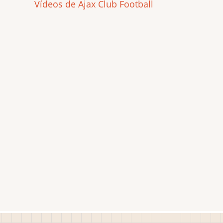
Vídeos de Ajax Club Football