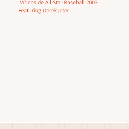
Vídeos de All-Star Baseball 2003
Featuring Derek Jeter