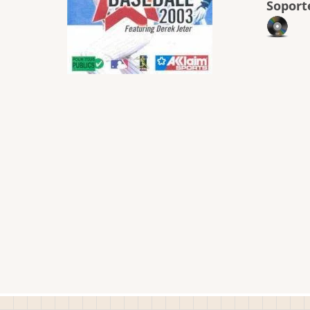
Soport