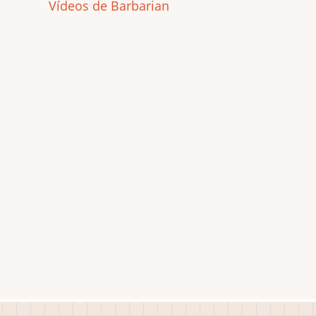
Vídeos de Barbarian