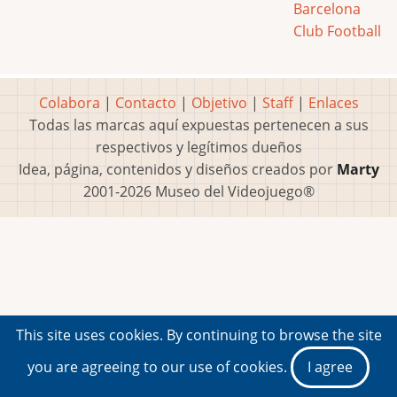
Barcelona
Club Football
Colabora
|
Contacto
|
Objetivo
|
Staff
|
Enlaces
Todas las marcas aquí expuestas pertenecen a sus
respectivos y legítimos dueños
Idea, página, contenidos y diseños creados por
Marty
2001-2026 Museo del Videojuego®
This site uses cookies. By continuing to browse the site
you are agreeing to our use of cookies.
I agree