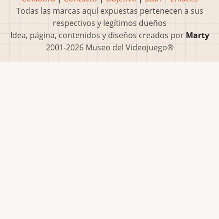
Todas las marcas aquí expuestas pertenecen a sus
respectivos y legítimos dueños
Idea, página, contenidos y diseños creados por
Marty
2001-2026 Museo del Videojuego®