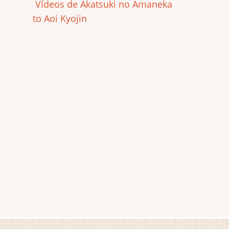
Vídeos de Akatsuki no Amaneka
to Aoi Kyojin