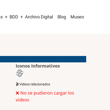
as
BDD
Archivo Digital
Blog
Museo
Iconos Informativos
🎬 Videos relacionados
❌ No se pudieron cargar los
videos