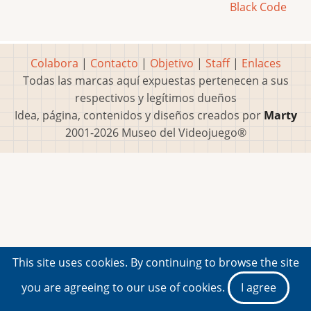
Black Code
Colabora
|
Contacto
|
Objetivo
|
Staff
|
Enlaces
Todas las marcas aquí expuestas pertenecen a sus
respectivos y legítimos dueños
Idea, página, contenidos y diseños creados por
Marty
2001-2026 Museo del Videojuego®
This site uses cookies. By continuing to browse the site
you are agreeing to our use of cookies.
I agree