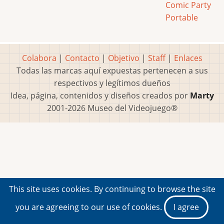
Comic Party
Portable
Colabora
|
Contacto
|
Objetivo
|
Staff
|
Enlaces
Todas las marcas aquí expuestas pertenecen a sus
respectivos y legítimos dueños
Idea, página, contenidos y diseños creados por
Marty
2001-2026 Museo del Videojuego®
This site uses cookies. By continuing to browse the site
you are agreeing to our use of cookies.
I agree