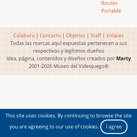
Routes
Portable
Colabora
|
Contacto
|
Objetivo
|
Staff
|
Enlaces
Todas las marcas aquí expuestas pertenecen a sus
respectivos y legítimos dueños
Idea, página, contenidos y diseños creados por
Marty
2001-2026 Museo del Videojuego®
This site uses cookies. By continuing to browse the site
you are agreeing to our use of cookies.
I agree