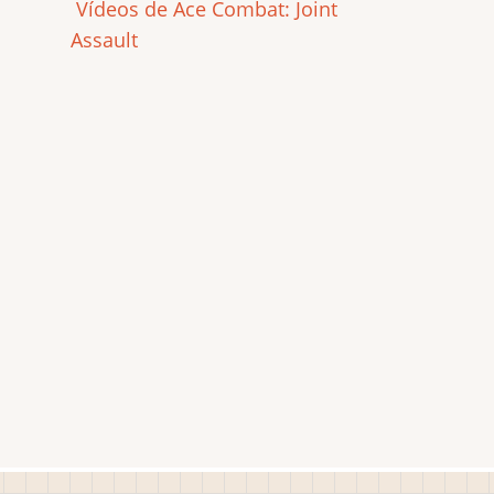
Vídeos de Ace Combat: Joint
Assault