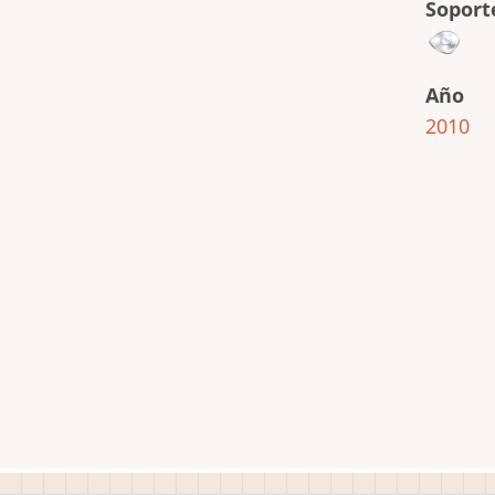
Soport
Año
2010