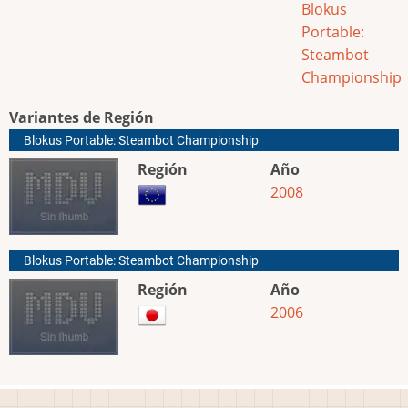
Blokus
Portable:
Steambot
Championship
Variantes de Región
Blokus Portable: Steambot Championship
Región
Año
2008
Blokus Portable: Steambot Championship
Región
Año
2006