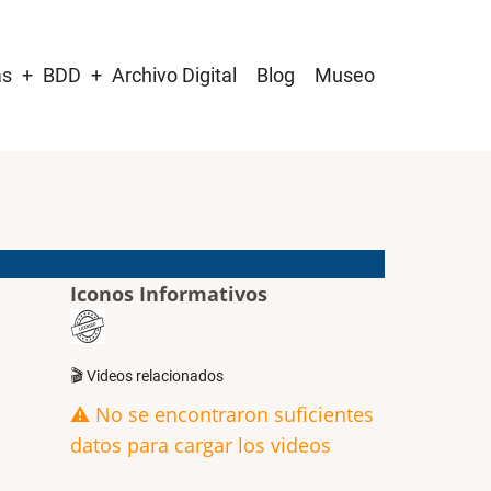
as
BDD
Archivo Digital
Blog
Museo
Iconos Informativos
🎬 Videos relacionados
⚠️ No se encontraron suficientes
datos para cargar los videos