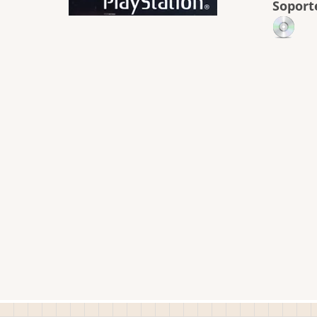
Soport