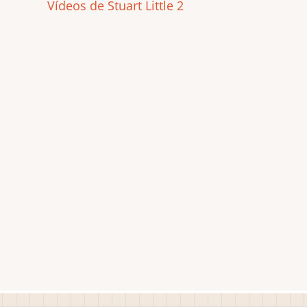
Vídeos de Stuart Little 2