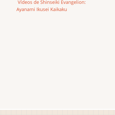
Vídeos de Shinseiki Evangelion:
Ayanami Ikusei Kaikaku