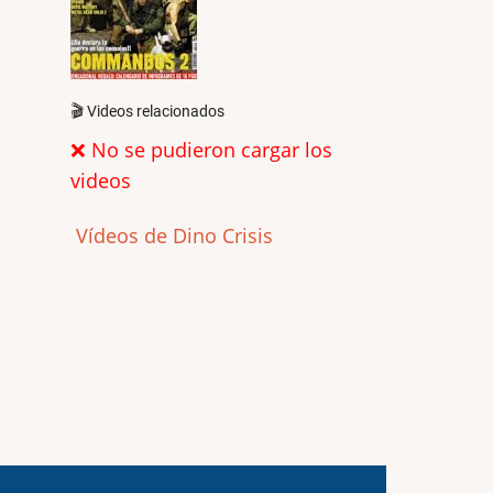
🎬 Videos relacionados
❌ No se pudieron cargar los
videos
Vídeos de Dino Crisis