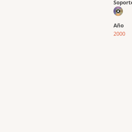
Soport
Año
2000