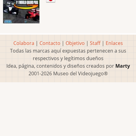
Colabora
|
Contacto
|
Objetivo
|
Staff
|
Enlaces
Todas las marcas aquí expuestas pertenecen a sus
respectivos y legítimos dueños
Idea, página, contenidos y diseños creados por
Marty
2001-2026 Museo del Videojuego®