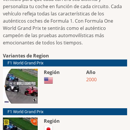
personaliza tu coche en función de cada circuito. Cada
vehículo refleja todas las características de los
auténticos coches de Formula 1. Con Formula One
World Grand Prix te sentirás como el auténtico
campeón de las pruebas automovilísticas más
emocionantes de todos los tiempos.
Variantes de Region
F1 World Grand Prix
Región
Año
2000
F1 World Grand Prix
Región