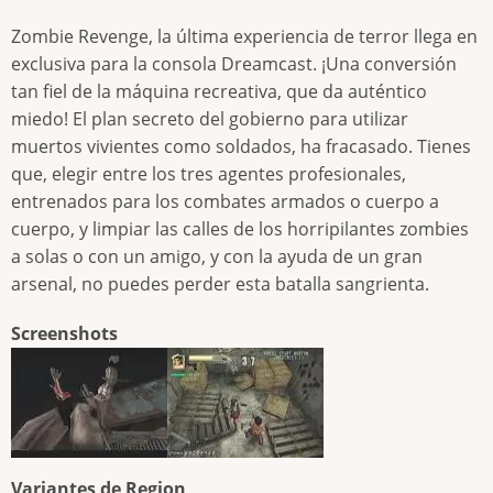
Zombie Revenge, la última experiencia de terror llega en
exclusiva para la consola Dreamcast. ¡Una conversión
tan fiel de la máquina recreativa, que da auténtico
miedo! El plan secreto del gobierno para utilizar
muertos vivientes como soldados, ha fracasado. Tienes
que, elegir entre los tres agentes profesionales,
entrenados para los combates armados o cuerpo a
cuerpo, y limpiar las calles de los horripilantes zombies
a solas o con un amigo, y con la ayuda de un gran
arsenal, no puedes perder esta batalla sangrienta.
Screenshots
Variantes de Region