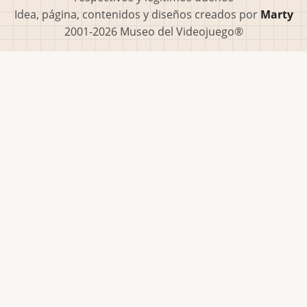
Idea, página, contenidos y diseños creados por
Marty
2001-2026 Museo del Videojuego®