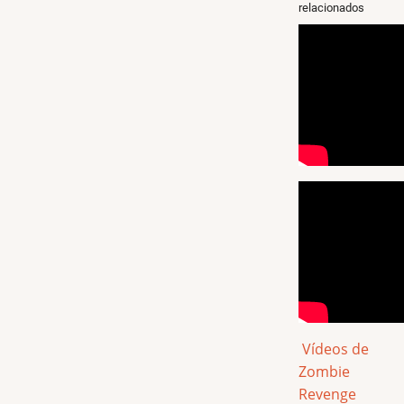
relacionados
Vídeos de
Zombie
Revenge