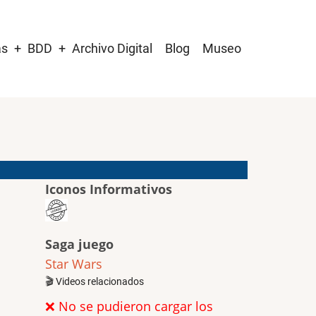
as
BDD
Archivo Digital
Blog
Museo
Iconos Informativos
Saga juego
Star Wars
🎬 Videos relacionados
❌ No se pudieron cargar los