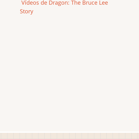
Vídeos de Dragon: The Bruce Lee
Story