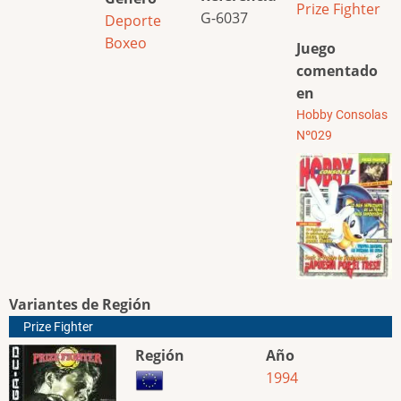
Prize Fighter
G-6037
Deporte
Boxeo
Juego
comentado
en
Hobby Consolas
Nº029
Variantes de Región
Prize Fighter
Región
Año
1994