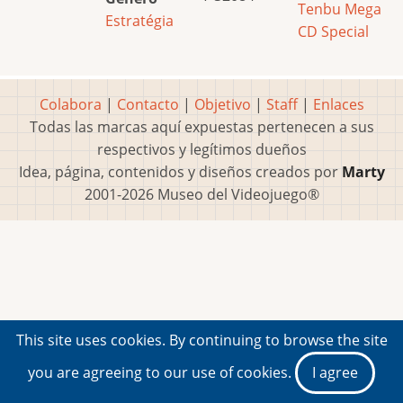
Tenbu Mega
Estratégia
CD Special
Colabora
|
Contacto
|
Objetivo
|
Staff
|
Enlaces
Todas las marcas aquí expuestas pertenecen a sus
respectivos y legítimos dueños
Idea, página, contenidos y diseños creados por
Marty
2001-2026 Museo del Videojuego®
This site uses cookies. By continuing to browse the site
you are agreeing to our use of cookies.
I agree