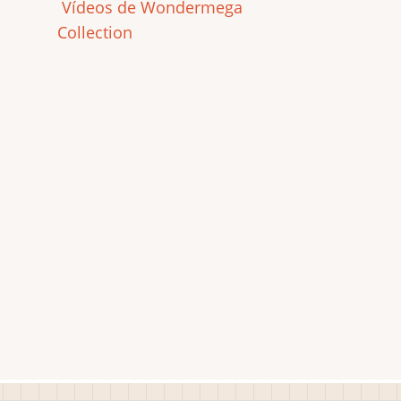
Vídeos de Wondermega
Collection