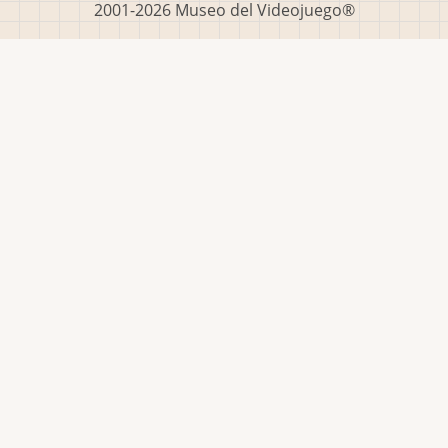
2001-2026 Museo del Videojuego®