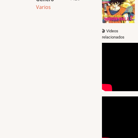
Varios
🎬 Videos
relacionados