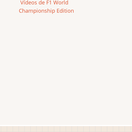
Vídeos de F1 World
Championship Edition