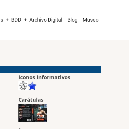
as
BDD
Archivo Digital
Blog
Museo
Iconos Informativos
Carátulas