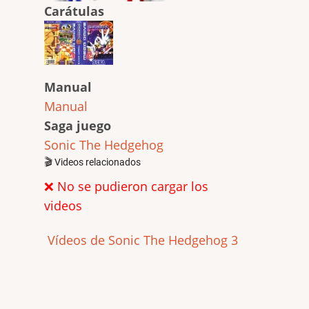
Carátulas
Manual
Manual
Saga juego
Sonic The Hedgehog
🎬 Videos relacionados
❌ No se pudieron cargar los
videos
Vídeos de Sonic The Hedgehog 3