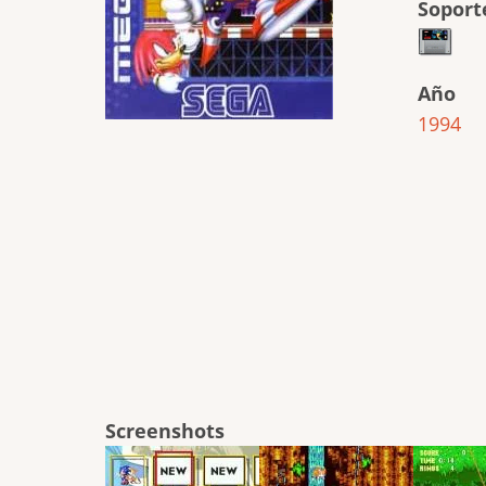
Soport
Año
1994
Screenshots