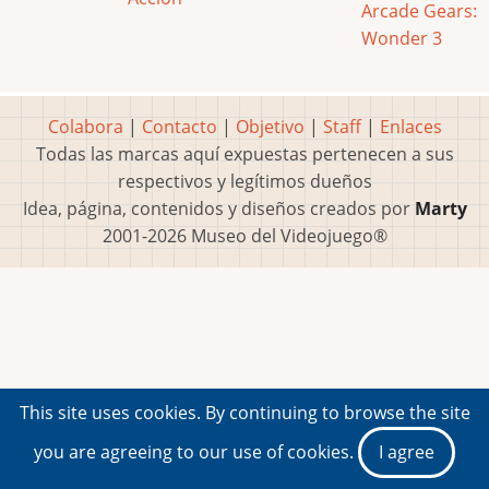
Arcade Gears:
Wonder 3
Colabora
|
Contacto
|
Objetivo
|
Staff
|
Enlaces
Todas las marcas aquí expuestas pertenecen a sus
respectivos y legítimos dueños
Idea, página, contenidos y diseños creados por
Marty
2001-2026 Museo del Videojuego®
This site uses cookies. By continuing to browse the site
you are agreeing to our use of cookies.
I agree