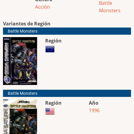
Battle
Acción
Monsters
Variantes de Región
Battle Monsters
Región
Battle Monsters
Región
Año
1996