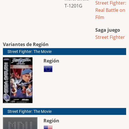
Street Fighter:
T-1201G
Real Battle on
Film
Saga juego
Street Fighter
Variantes de Región
Street Fighter: The Movie
Región
Street Fighter: The Movie
Región