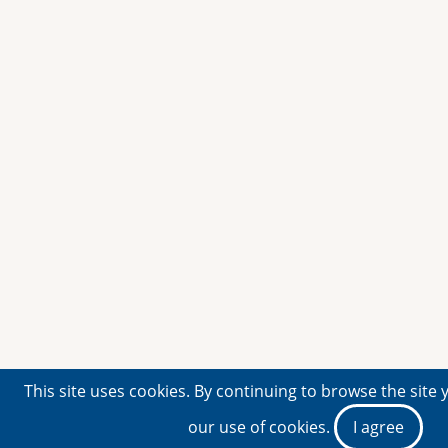
This site uses cookies. By continuing to browse the site 
our use of cookies.
I agree