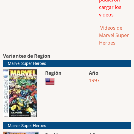
cargar los
videos
Vídeos de
Marvel Super
Heroes
Variantes de Region
Marvel Super Heroes
Región
Año
1997
Marvel Super Heroes