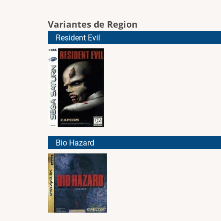
Variantes de Region
Resident Evil
Bio Hazard