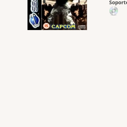
Soport