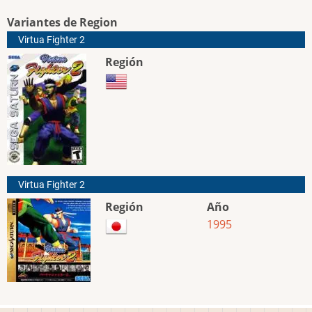
Variantes de Region
Virtua Fighter 2
Región
Virtua Fighter 2
Región
Año
1995