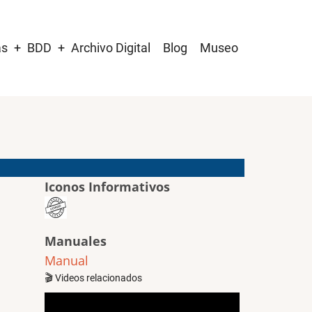
as
BDD
Archivo Digital
Blog
Museo
Iconos Informativos
Manuales
Manual
🎬 Videos relacionados