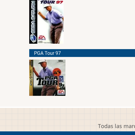
PGA Tour 97
Todas las marc