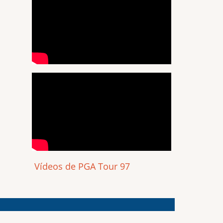
Vídeos de PGA Tour 97