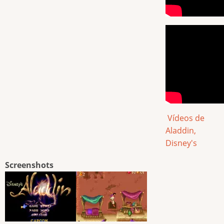
Vídeos de
Aladdin,
Disney's
Screenshots