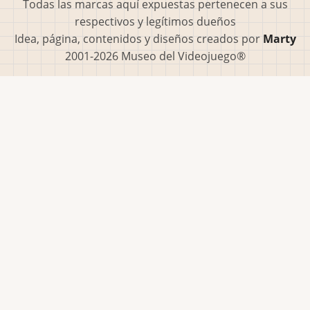
Todas las marcas aquí expuestas pertenecen a sus
respectivos y legítimos dueños
Idea, página, contenidos y diseños creados por
Marty
2001-2026 Museo del Videojuego®