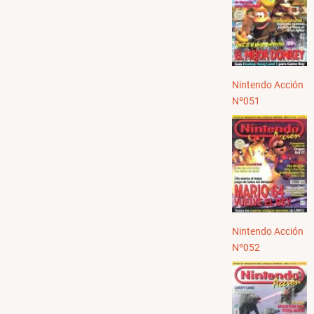
Nintendo Acción
Nº051
Nintendo Acción
Nº052