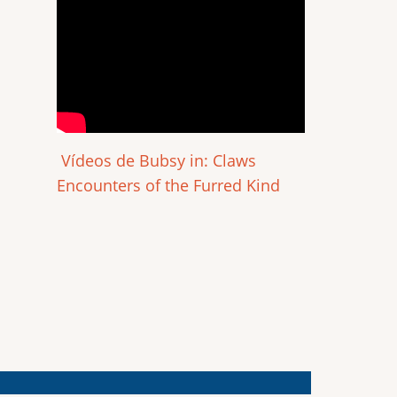
Vídeos de Bubsy in: Claws
Encounters of the Furred Kind