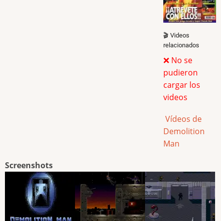
🎬 Videos
relacionados
❌ No se
pudieron
cargar los
videos
Vídeos de
Demolition
Man
Screenshots