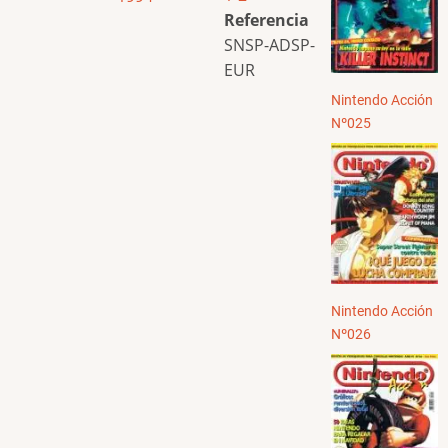
Referencia
SNSP-ADSP-
EUR
Nintendo Acción
Nº025
Nintendo Acción
Nº026