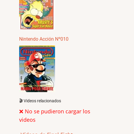
Nintendo Acción Nº010
🎬 Videos relacionados
❌ No se pudieron cargar los
videos