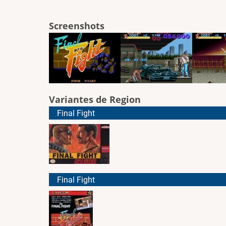
Screenshots
Variantes de Region
Final Fight
Final Fight