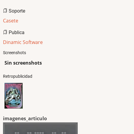
Soporte
Casete
Publica
Dinamic Software
Screenshots
Sin screenshots
Retropublicidad
imagenes_articulo