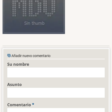
Añadir nuevo comentario
Su nombre
Asunto
Comentario