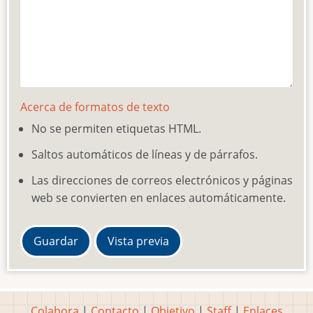
Acerca de formatos de texto
No se permiten etiquetas HTML.
Saltos automáticos de líneas y de párrafos.
Las direcciones de correos electrónicos y páginas
web se convierten en enlaces automáticamente.
Colabora
|
Contacto
|
Objetivo
|
Staff
|
Enlaces