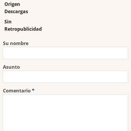
Origen
Descargas
Sin
Retropublicidad
Su nombre
Asunto
Comentario