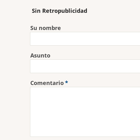
Sin Retropublicidad
Su nombre
Asunto
Comentario