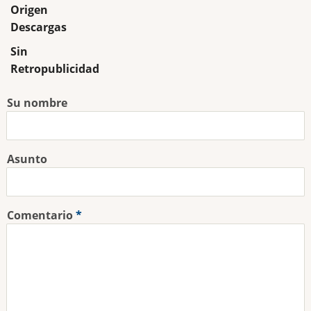
Origen
Descargas
Sin
Retropublicidad
Su nombre
Asunto
Comentario