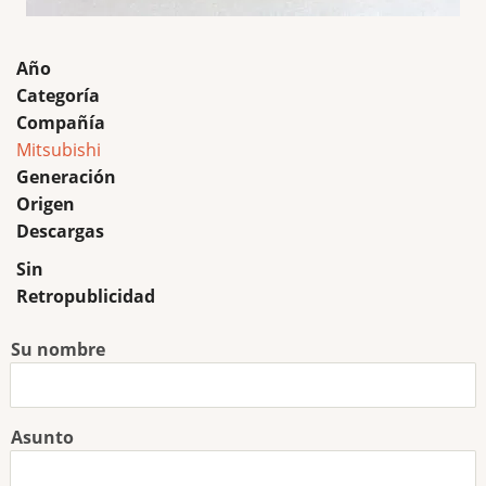
Año
Categoría
Compañía
Mitsubishi
Generación
Origen
Descargas
Sin
Retropublicidad
Su nombre
Asunto