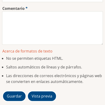
Comentario
Acerca de formatos de texto
No se permiten etiquetas HTML.
Saltos automáticos de líneas y de párrafos.
Las direcciones de correos electrónicos y páginas web
se convierten en enlaces automáticamente.